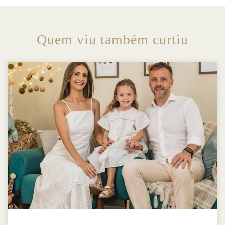
Quem viu também curtiu