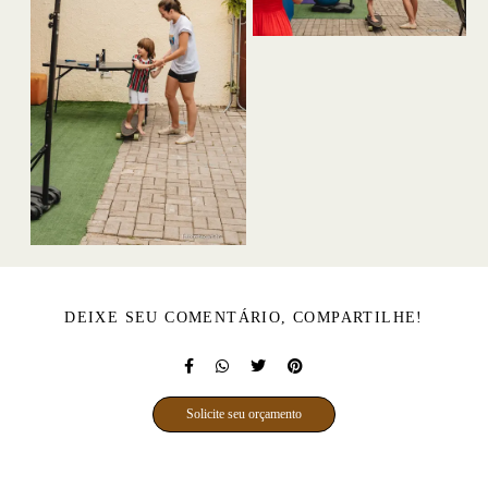
DEIXE SEU COMENTÁRIO, COMPARTILHE!
Solicite seu orçamento