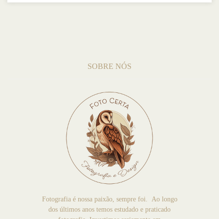
SOBRE NÓS
Fotografia é nossa paixão, sempre foi. Ao longo
dos últimos anos temos estudado e praticado