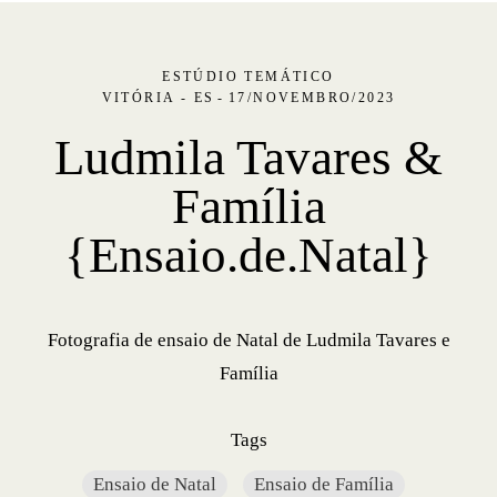
ESTÚDIO TEMÁTICO
VITÓRIA - ES
17/NOVEMBRO/2023
Ludmila Tavares &
Família
{Ensaio.de.Natal}
Fotografia de ensaio de Natal de Ludmila Tavares e
Família
Tags
Ensaio de Natal
Ensaio de Família