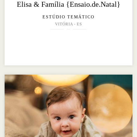
Elisa & Família {Ensaio.de.Natal}
ESTÚDIO TEMÁTICO
VITÓRIA - ES