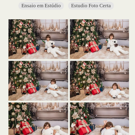
Ensaio em Estúdio
Estudio Foto Certa