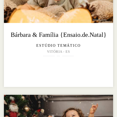
Bárbara & Família {Ensaio.de.Natal}
ESTÚDIO TEMÁTICO
VITÓRIA - ES