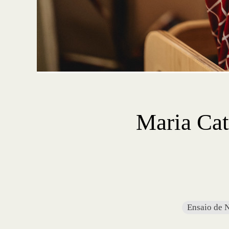
Maria Cat
Ensaio de N