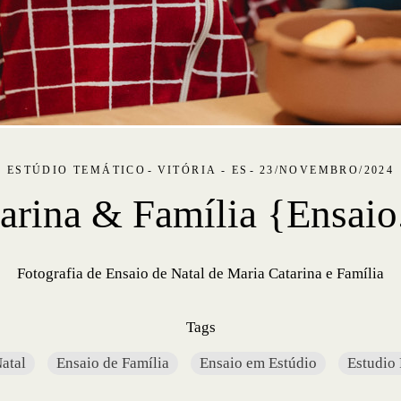
ESTÚDIO TEMÁTICO
VITÓRIA - ES
23/NOVEMBRO/2024
arina & Família {Ensaio
Fotografia de Ensaio de Natal de Maria Catarina e Família
Tags
atal
Ensaio de Família
Ensaio em Estúdio
Estudio 