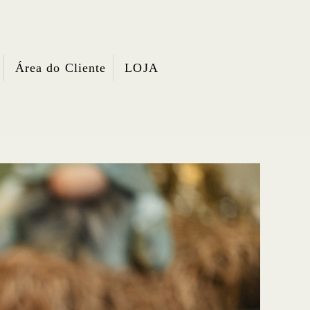
Área do Cliente
LOJA