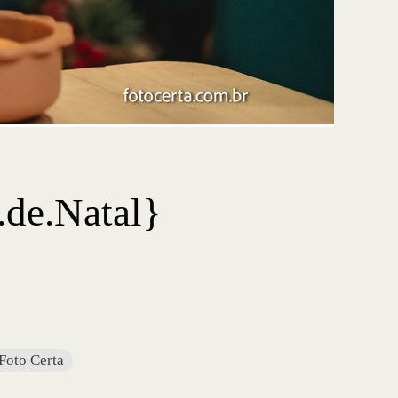
.de.Natal}
Foto Certa