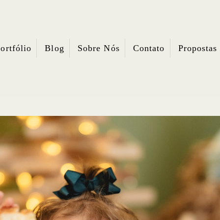
ortfólio
Blog
Sobre Nós
Contato
Propostas