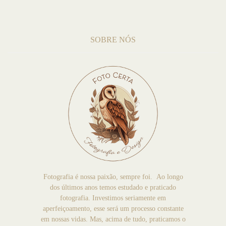
SOBRE NÓS
Fotografia é nossa paixão, sempre foi. Ao longo
dos últimos anos temos estudado e praticado
fotografia. Investimos seriamente em
aperfeiçoamento, esse será um processo constante
em nossas vidas. Mas, acima de tudo, praticamos o