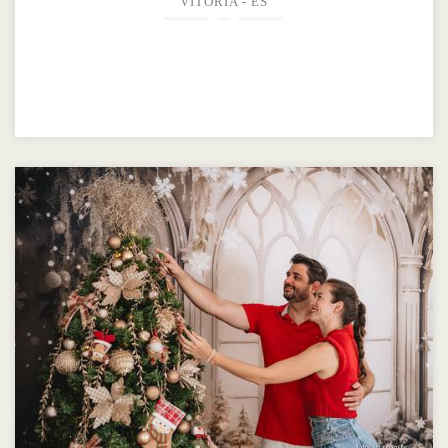
VITÓRIA - ES