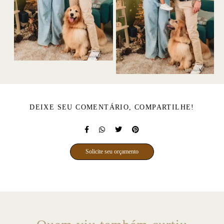
DEIXE SEU COMENTÁRIO, COMPARTILHE!
Solicite seu orçamento