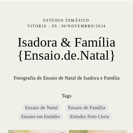
ESTÚDIO TEMÁTICO
VITÓRIA - ES
30/NOVEMBRO/2024
Isadora & Família
{Ensaio.de.Natal}
Fotografia de Ensaio de Natal de Isadora e Família
Tags
Ensaio de Natal
Ensaio de Família
Ensaio em Estúdio
Estudio Foto Certa