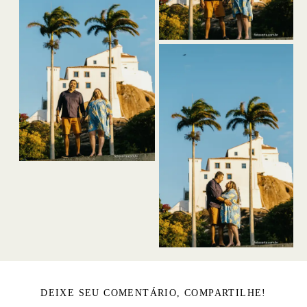
DEIXE SEU COMENTÁRIO, COMPARTILHE!