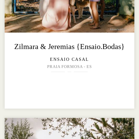
Zilmara & Jeremias {Ensaio.Bodas}
ENSAIO CASAL
PRAIA FORMOSA - ES