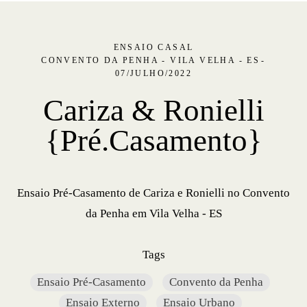
ENSAIO CASAL
CONVENTO DA PENHA - VILA VELHA - ES
07/JULHO/2022
Cariza & Ronielli
{Pré.Casamento}
Ensaio Pré-Casamento de Cariza e Ronielli no Convento
da Penha em Vila Velha - ES
Tags
Ensaio Pré-Casamento
Convento da Penha
Ensaio Externo
Ensaio Urbano