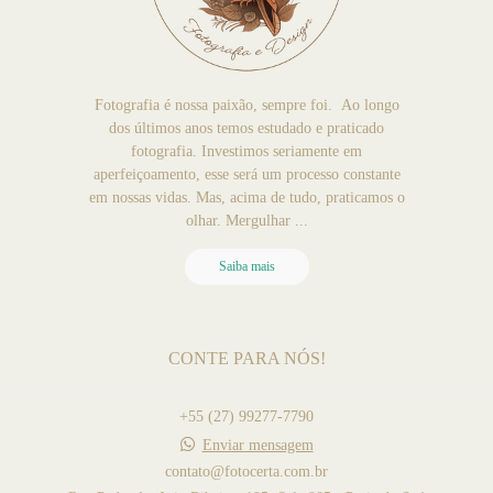
Fotografia é nossa paixão, sempre foi. Ao longo
dos últimos anos temos estudado e praticado
fotografia. Investimos seriamente em
aperfeiçoamento, esse será um processo constante
em nossas vidas. Mas, acima de tudo, praticamos o
olhar. Mergulhar ...
Saiba mais
CONTE PARA NÓS!
+55 (27) 99277-7790
Enviar mensagem
contato@fotocerta.com.br