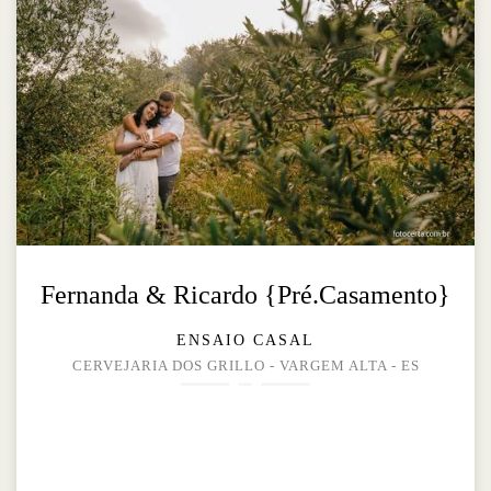
Fernanda & Ricardo {Pré.Casamento}
ENSAIO CASAL
CERVEJARIA DOS GRILLO - VARGEM ALTA - ES