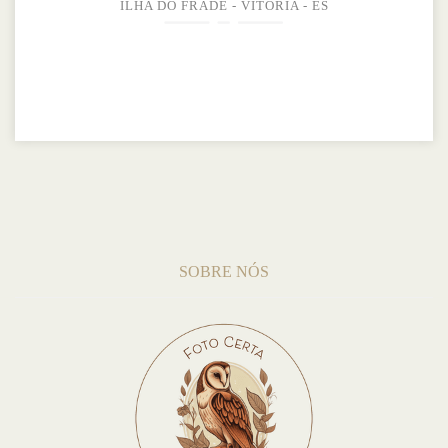
ILHA DO FRADE - VITÓRIA - ES
SOBRE NÓS