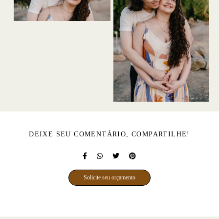
DEIXE SEU COMENTÁRIO, COMPARTILHE!
Solicite seu orçamento