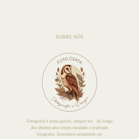
SOBRE NÓS
Fotografia é nossa paixão, sempre foi. Ao longo
dos últimos anos temos estudado e praticado
fotografia. Investimos seriamente em