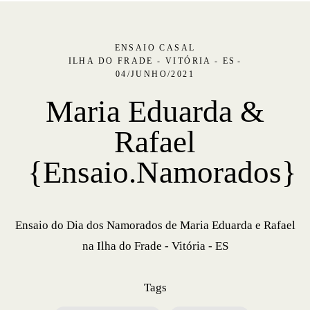
ENSAIO CASAL
ILHA DO FRADE - VITÓRIA - ES
04/JUNHO/2021
Maria Eduarda &
Rafael
{Ensaio.Namorados}
Ensaio do Dia dos Namorados de Maria Eduarda e Rafael
na Ilha do Frade - Vitória - ES
Tags