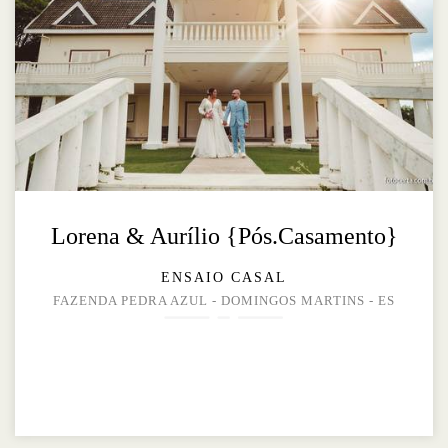
Lorena & Aurílio {Pós.Casamento}
ENSAIO CASAL
FAZENDA PEDRA AZUL - DOMINGOS MARTINS - ES