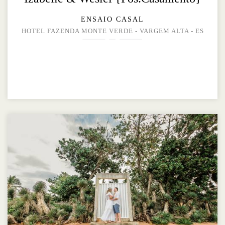
ENSAIO CASAL
HOTEL FAZENDA MONTE VERDE - VARGEM ALTA - ES