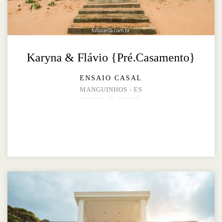
Karyna & Flávio {Pré.Casamento}
ENSAIO CASAL
MANGUINHOS - ES