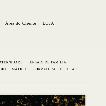
Área do Cliente
LOJA
ATERNIDADE
ENSAIO DE FAMÍLIA
DIO TEMÁTICO
FORMATURA E ESCOLAR