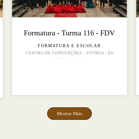
Formatura - Turma 116 - FDV
FORMATURA E ESCOLAR
CENTRO DE CONVENÇÕES - VITÓRIA - ES
Mostrar Mais