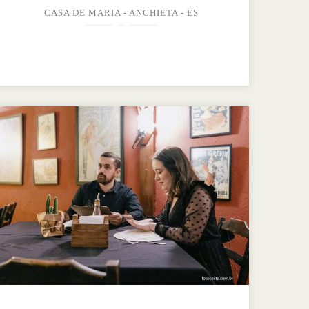
CASA DE MARIA - ANCHIETA - ES