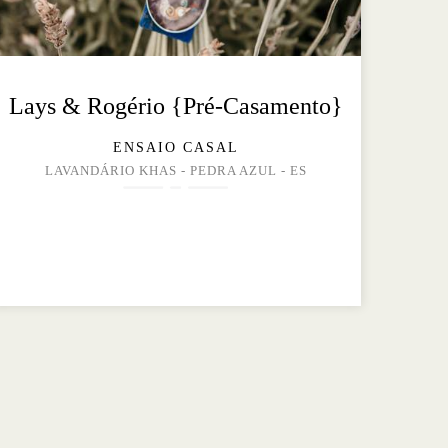
Lays & Rogério {Pré-Casamento}
ENSAIO CASAL
LAVANDÁRIO KHAS - PEDRA AZUL - ES