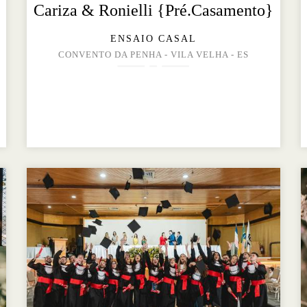
Cariza & Ronielli {Pré.Casamento}
ENSAIO CASAL
CONVENTO DA PENHA - VILA VELHA - ES