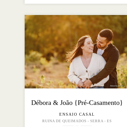
Débora & João {Pré-Casamento}
ENSAIO CASAL
RUINA DE QUEIMADOS - SERRA - ES