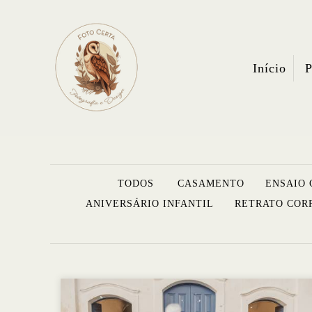
Início
P
TODOS
CASAMENTO
ENSAIO 
ANIVERSÁRIO INFANTIL
RETRATO COR