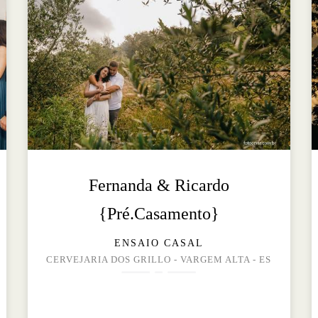
Fernanda & Ricardo
{Pré.Casamento}
ENSAIO CASAL
CERVEJARIA DOS GRILLO - VARGEM ALTA - ES