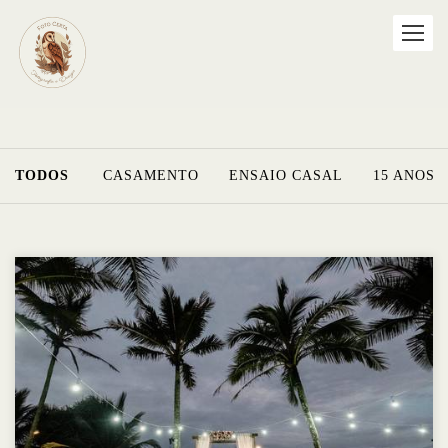
TODOS
CASAMENTO
ENSAIO CASAL
15 ANOS