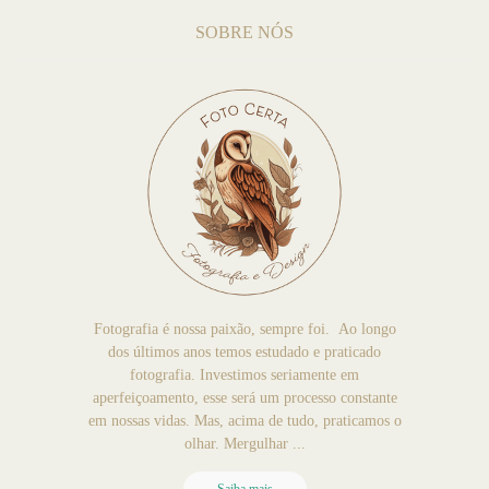
SOBRE NÓS
Fotografia é nossa paixão, sempre foi. Ao longo
dos últimos anos temos estudado e praticado
fotografia. Investimos seriamente em
aperfeiçoamento, esse será um processo constante
em nossas vidas. Mas, acima de tudo, praticamos o
olhar. Mergulhar ...