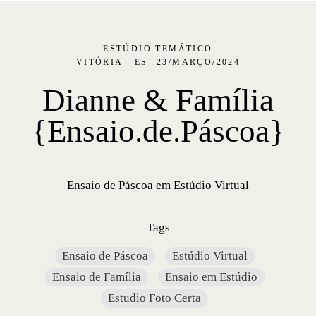
ESTÚDIO TEMÁTICO
VITÓRIA - ES
23/MARÇO/2024
Dianne & Família
{Ensaio.de.Páscoa}
Ensaio de Páscoa em Estúdio Virtual
Tags
Ensaio de Páscoa
Estúdio Virtual
Ensaio de Família
Ensaio em Estúdio
Estudio Foto Certa