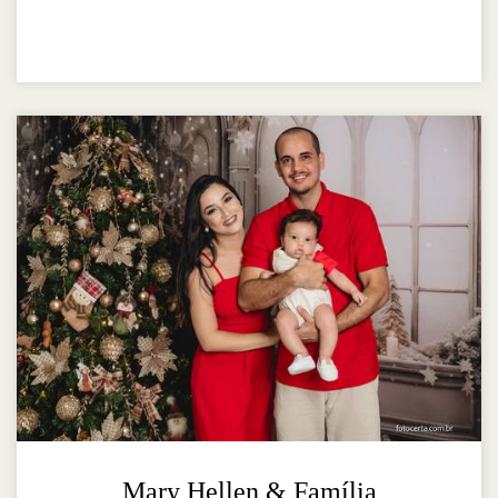
Mary Hellen & Família