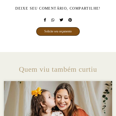
DEIXE SEU COMENTÁRIO, COMPARTILHE!
Solicite seu orçamento
Quem viu também curtiu