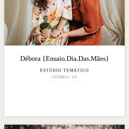
Débora {Ensaio.Dia.Das.Mães}
ESTÚDIO TEMÁTICO
VITÓRIA - ES