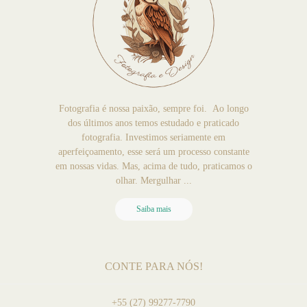
Fotografia é nossa paixão, sempre foi. Ao longo
dos últimos anos temos estudado e praticado
fotografia. Investimos seriamente em
aperfeiçoamento, esse será um processo constante
em nossas vidas. Mas, acima de tudo, praticamos o
olhar. Mergulhar ...
Saiba mais
CONTE PARA NÓS!
+55 (27) 99277-7790