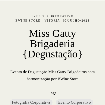
EVENTO CORPORATIVO
BWINE STORE - VITÓRIA
03/JULHO/2024
Miss Gatty
Brigaderia
{Degustação}
Evento de Degustação Miss Gatty Brigadeiros com
harmonização por BWine Store
Tags
Fotografia Corporativa
Evento Corporativo