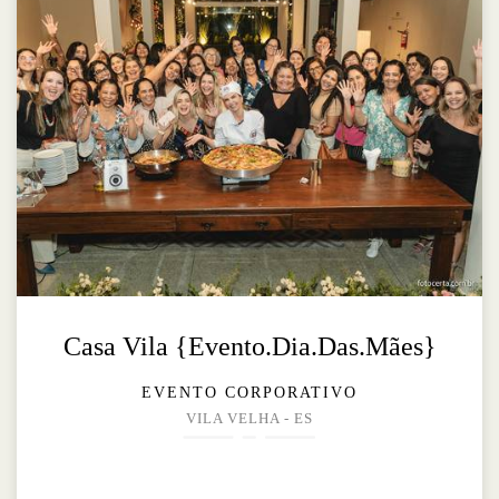
Casa Vila {Evento.Dia.Das.Mães}
EVENTO CORPORATIVO
VILA VELHA - ES