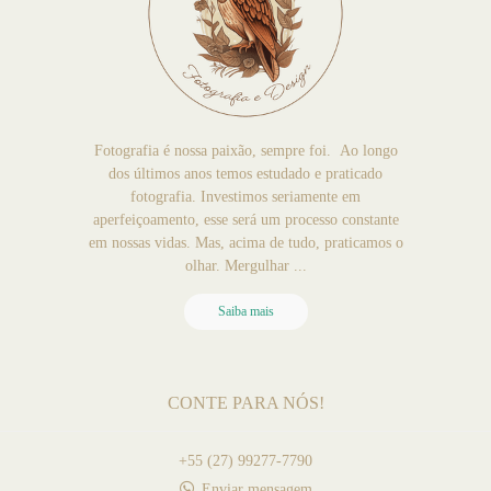
Fotografia é nossa paixão, sempre foi. Ao longo
dos últimos anos temos estudado e praticado
fotografia. Investimos seriamente em
aperfeiçoamento, esse será um processo constante
em nossas vidas. Mas, acima de tudo, praticamos o
olhar. Mergulhar ...
Saiba mais
CONTE PARA NÓS!
+55 (27) 99277-7790
Enviar mensagem