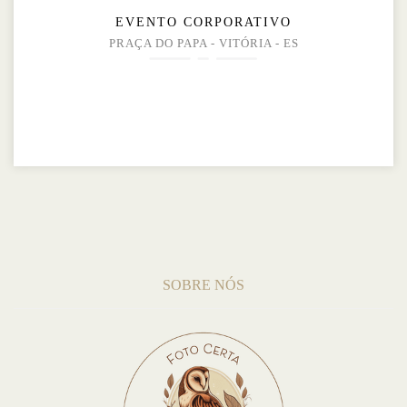
EVENTO CORPORATIVO
PRAÇA DO PAPA - VITÓRIA - ES
SOBRE NÓS