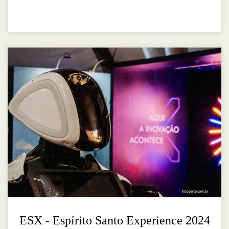
ESX - Espírito Santo Experience 2024