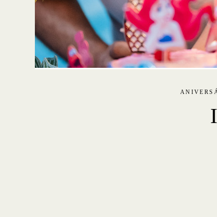
ANIVERSÁ