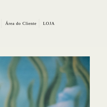
Área do Cliente
LOJA