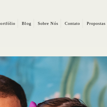
ortfólio
Blog
Sobre Nós
Contato
Propostas