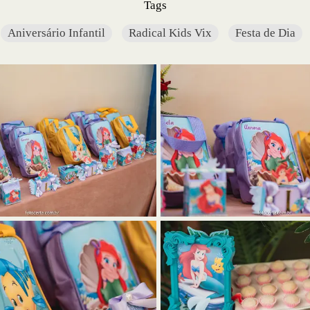
Tags
Aniversário Infantil
Radical Kids Vix
Festa de Dia